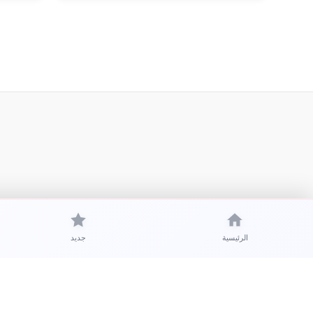
الرئيسية
جديد