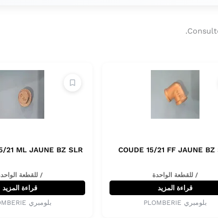
Consult
5/21 ML JAUNE BZ SLR
COUDE 15/21 FF JAUNE BZ
/ للقطعة الواحدة
/ للقطعة الواحد
قراءة المزيد
قراءة المزيد
بلومبري PLOMBERIE
بلومبري PLOMBERIE