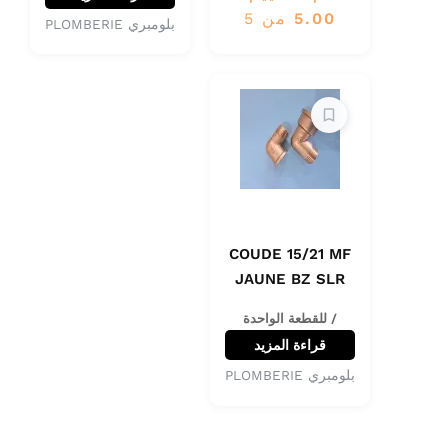
5.00
من 5
بلومبري PLOMBERIE
COUDE 15/21 MF
JAUNE BZ SLR
/ للقطعة الواحدة
قراءة المزيد
بلومبري PLOMBERIE