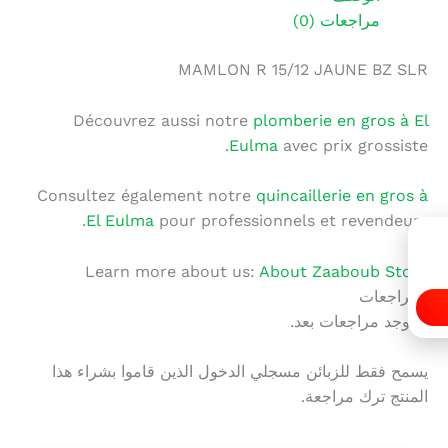
مراجعات (0)
MAMLON R 15/12 JAUNE BZ SLR
Découvrez aussi notre
plomberie en gros à El
Eulma
avec prix grossiste.
Consultez également notre
quincaillerie en gros à
El Eulma
pour professionnels et revendeurs.
Learn more about us:
About Zaaboub Store
المراجعات
لا توجد مراجعات بعد.
يسمح فقط للزبائن مسجلي الدخول الذين قاموا بشراء هذا
المنتج ترك مراجعة.