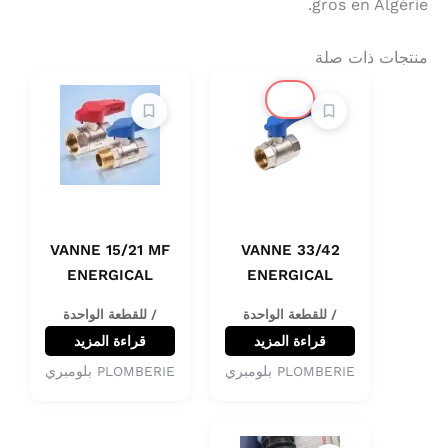
gros en Algérie.
منتجات ذات صلة
🔔
VANNE 15/21 MF
VANNE 33/42
ENERGICAL
ENERGICAL
/ للقطعة الواحدة
/ للقطعة الواحدة
قراءة المزيد
قراءة المزيد
PLOMBERIE بلومبري
PLOMBERIE بلومبري