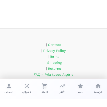
|
Contact
|
Privacy Policy
|
Terms
|
Shipping
|
Returns
FAQ – Prix tubes Algérie
About Us
الرئيسية
جديد
الأكثر
السلة
عشوائي
الحساب