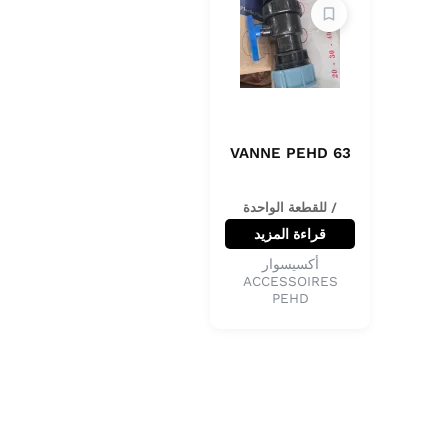
VANNE PEHD 63
/ للقطعة الواحدة
قراءة المزيد
أكسيسوار
ACCESSOIRES
PEHD