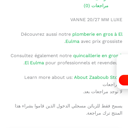
مراجعات (0)
VANNE 20/27 MM LUXE
Découvrez aussi notre
plomberie en gros à El
Eulma
avec prix grossiste.
Consultez également notre
quincaillerie en gros à
El Eulma
pour professionnels et revendeurs.
Learn more about us:
About Zaaboub Store
المراجعات
لا توجد مراجعات بعد.
يسمح فقط للزبائن مسجلي الدخول الذين قاموا بشراء هذا
المنتج ترك مراجعة.