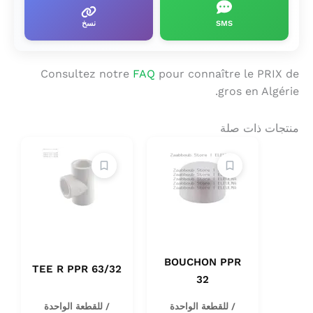
SMS
نسخ
Consultez notre
FAQ
pour connaître le PRIX de
gros en Algérie.
منتجات ذات صلة
BOUCHON PPR
TEE R PPR 63/32
32
/ للقطعة الواحدة
/ للقطعة الواحدة