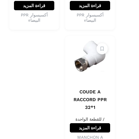
قراءة المزيد
قراءة المزيد
أكسيسوار PPR
أكسيسوار PPR
البيضاء
البيضاء
COUDE A
RACCORD PPR
32*1
/ للقطعة الواحدة
قراءة المزيد
MANCHON A