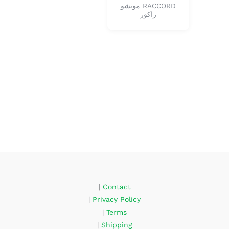
RACCORD مونشو
راكور
|
Contact
|
Privacy Policy
|
Terms
|
Shipping