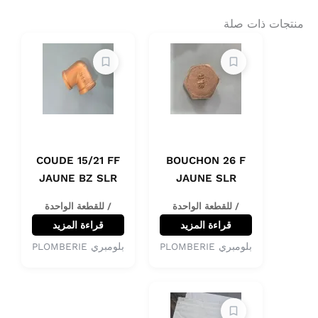
منتجات ذات صلة
COUDE 15/21 FF
BOUCHON 26 F
JAUNE BZ SLR
JAUNE SLR
/ للقطعة الواحدة
/ للقطعة الواحدة
قراءة المزيد
قراءة المزيد
بلومبري PLOMBERIE
بلومبري PLOMBERIE