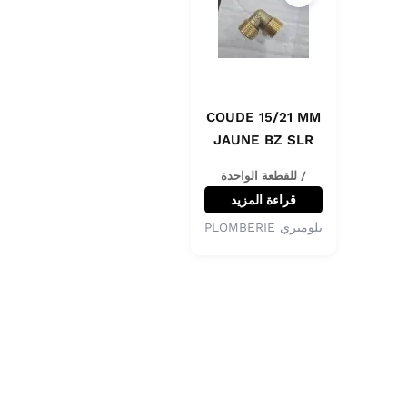
COUDE 15/21 MM
JAUNE BZ SLR
/ للقطعة الواحدة
قراءة المزيد
بلومبري PLOMBERIE