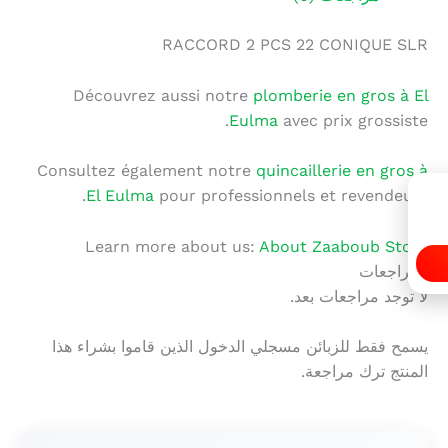
RACCORD 2 PCS 22 CONIQUE SLR
Découvrez aussi notre
plomberie en gros à El
Eulma
avec prix grossiste.
Consultez également notre
quincaillerie en gros à
El Eulma
pour professionnels et revendeurs.
Learn more about us:
About Zaaboub Store
المراجعات
لا توجد مراجعات بعد.
يسمح فقط للزبائن مسجلي الدخول الذين قاموا بشراء هذا
المنتج ترك مراجعة.