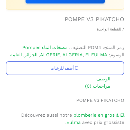
POMPE V3 PIKATCHO
/ للقطعة الواحدة
رمز المنتج:
POM4
التصنيف:
مضخات الماء Pompes
الوسوم:
ELEULMA
,
ALGERIA
,
ALGERIE
,
الجزائر
,
العلمة
أضف للرغبات
الوصف
مراجعات (0)
POMPE V3 PIKATCHO
Découvrez aussi notre
plomberie en gros à El
Eulma
avec prix grossiste.