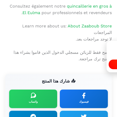
Consultez également notre
quincaillerie en gros à
El Eulma
pour professionnels et revendeurs.
Learn more about us:
About Zaaboub Store
المراجعات
لا توجد مراجعات بعد.
يسمح فقط للزبائن مسجلي الدخول الذين قاموا بشراء هذا
المنتج ترك مراجعة.
📤 شارك هذا المنتج
فيسبوك
واتساب