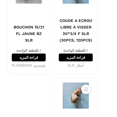
COUDE A ECROU
BOUCHON 15/21
LIBRE A VISSER
FL JAUNE BZ
20*3/4 F SLR
SLR
(30PCS, 120PCS)
/ للقطعة الواحدة
/ للقطعة الواحدة
قراءة المزيد
قراءة المزيد
أسلار SLR
بلومبري PLOMBERIE