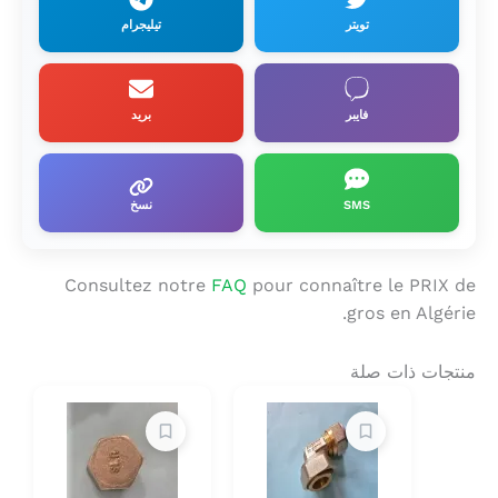
تويتر
تيليجرام
فايبر
بريد
SMS
نسخ
Consultez notre
FAQ
pour connaître le PRIX de
gros en Algérie.
منتجات ذات صلة