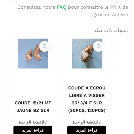
Consultez notre
FAQ
pour connaître le PRIX de
gros en Algérie.
منتجات ذات صلة
COUDE A ECROU
LIBRE A VISSER
COUDE 15/21 MF
20*3/4 F SLR
JAUNE BZ SLR
(30PCS, 120PCS)
/ للقطعة الواحدة
/ للقطعة الواحدة
قراءة المزيد
قراءة المزيد