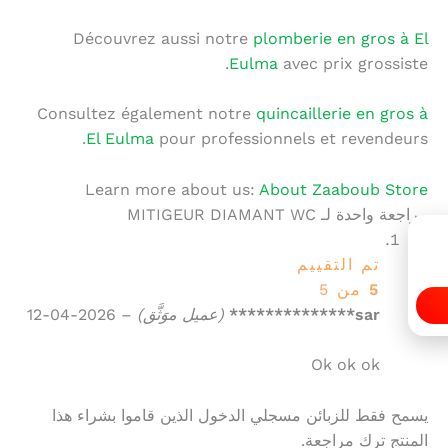
Découvrez aussi notre
plomberie en gros à El
Eulma
avec prix grossiste.
Consultez également notre
quincaillerie en gros à
El Eulma
pour professionnels et revendeurs.
Learn more about us:
About Zaaboub Store
مراجعة واحدة لـ
MITIGEUR DIAMANT WC
تم التقييم
5
من 5
sar**************
(عميل موَثَّق)
–
2026-04-12
Ok ok ok
يسمح فقط للزبائن مسجلي الدخول الذين قاموا بشراء هذا
المنتج ترك مراجعة.