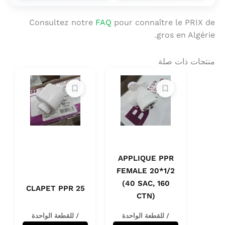
Consultez notre
FAQ
pour connaître le PRIX de
gros en Algérie.
منتجات ذات صلة
APPLIQUE PPR
FEMALE 20*1/2
(40 SAC, 160
CLAPET PPR 25
CTN)
/ للقطعة الواحدة
/ للقطعة الواحدة