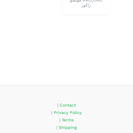
RACCORD مونشو
راكور
|
Contact
|
Privacy Policy
|
Terms
|
Shipping