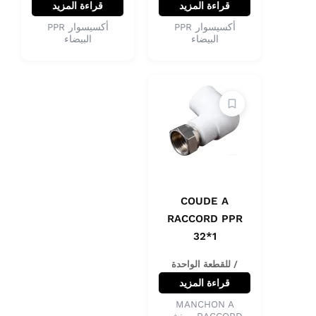
قراءة المزيد
قراءة المزيد
أكسيسوار PPR
أكسيسوار PPR
البيضاء
البيضاء
COUDE A
RACCORD PPR
32*1
/ للقطعة الواحدة
قراءة المزيد
MANCHON A