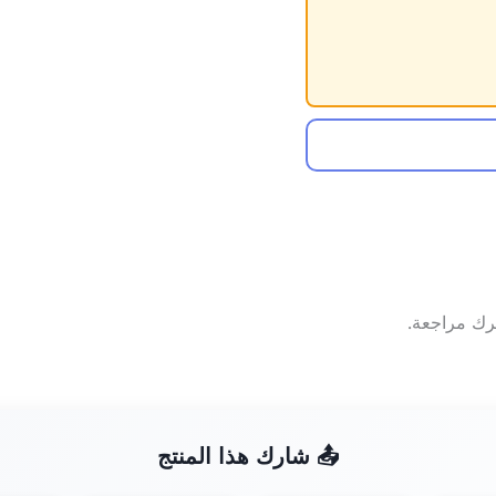
ترك مراجعة.
📤 شارك هذا المنتج