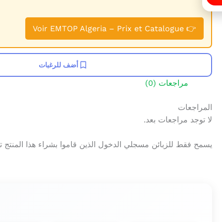
👉 Voir EMTOP Algeria – Prix et Catalogue
أضف للرغبات
مراجعات (0)
المراجعات
لا توجد مراجعات بعد.
يسمح فقط للزبائن مسجلي الدخول الذين قاموا بشراء هذا المنتج 