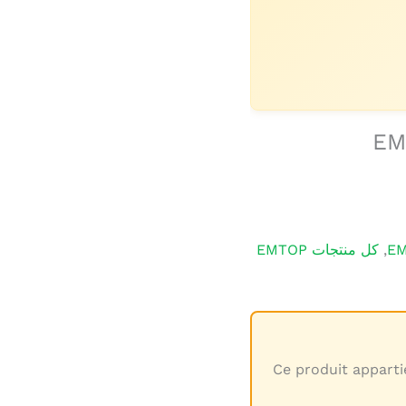
EM
,
كل منتجات EMTOP
Ce produit apparti