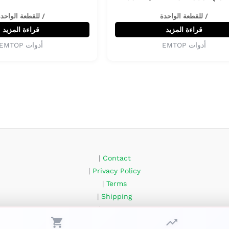
/ للقطعة الواحدة
/ للقطعة الواحد
قراءة المزيد
قراءة المزيد
أدوات EMTOP
أدوات EMTOP
|
Contact
|
Privacy Policy
|
Terms
|
Shipping
|
Returns
FAQ – Prix tubes Algérie