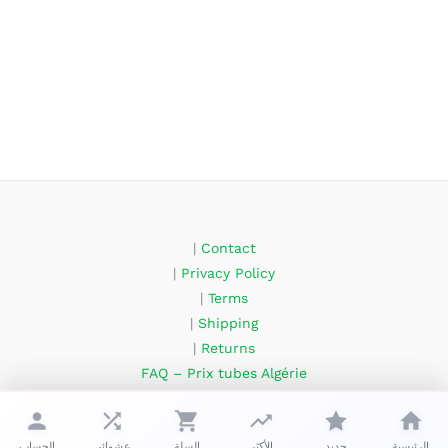
|
Contact
|
Privacy Policy
|
Terms
|
Shipping
|
Returns
FAQ – Prix tubes Algérie
About Us
الرئيسية
جديد
الأكثر
السلة
عشوائي
الحساب