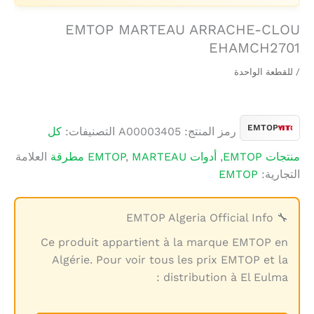
EMTOP MARTEAU ARRACHE-CLOU
EHAMCH2701
/ للقطعة الواحدة
EMTOP
رمز المنتج:
A00003405
التصنيفات:
كل
منتجات EMTOP
,
أدوات EMTOP
MARTEAU مطرقة
,
العلامة
التجارية:
EMTOP
🔧 EMTOP Algeria Official Info
Ce produit appartient à la marque EMTOP en
Algérie. Pour voir tous les prix EMTOP et la
distribution à El Eulma :