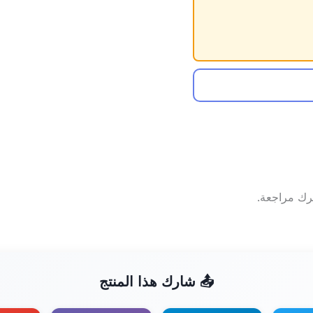
ترك مراجعة.
📤 شارك هذا المنتج