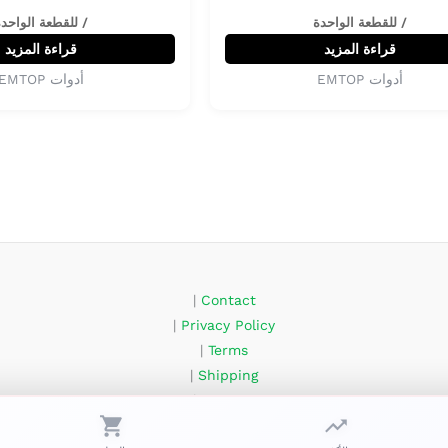
/ للقطعة الواحدة
/ للقطعة الواحد
قراءة المزيد
قراءة المزيد
أدوات EMTOP
أدوات EMTOP
|
Contact
|
Privacy Policy
|
Terms
|
Shipping
|
Returns
FAQ – Prix tubes Algérie