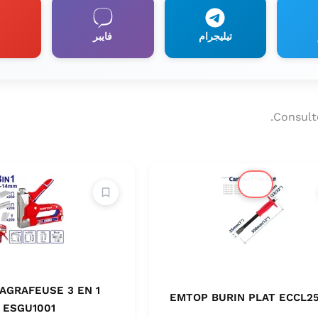
تيليجرام
فايبر
Consult
🔔
AGRAFEUSE 3 EN 1
EMTOP BURIN PLAT ECCL25
ESGU1001