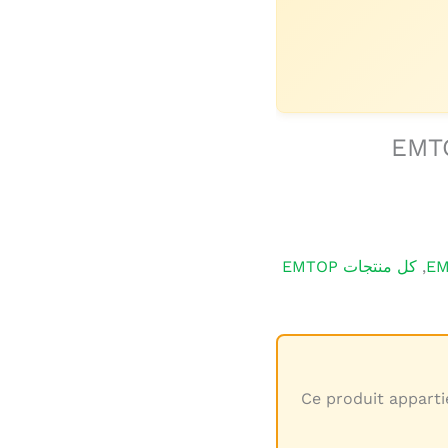
EMT
,
كل منتجات EMTOP
Ce produit apparti