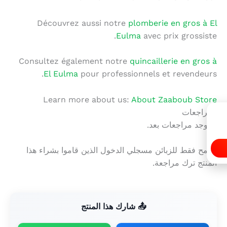
Découvrez aussi notre
plomberie en gros à El
Eulma
avec prix grossiste.
Consultez également notre
quincaillerie en gros à
El Eulma
pour professionnels et revendeurs.
Learn more about us:
About Zaaboub Store
المراجعات
لا توجد مراجعات بعد.
يسمح فقط للزبائن مسجلي الدخول الذين قاموا بشراء هذا
المنتج ترك مراجعة.
📤 شارك هذا المنتج