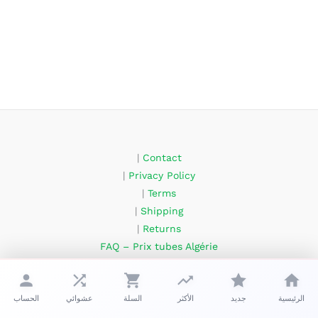
|
Contact
|
Privacy Policy
|
Terms
|
Shipping
|
Returns
FAQ – Prix tubes Algérie
About Us
الرئيسية
جديد
الأكثر
السلة
عشوائي
الحساب