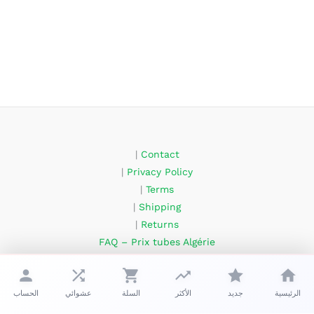
|
Contact
|
Privacy Policy
|
Terms
|
Shipping
|
Returns
FAQ – Prix tubes Algérie
About Us
الرئيسية
جديد
الأكثر
السلة
عشوائي
الحساب