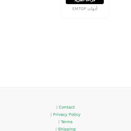
أدوات EMTOP
|
Contact
|
Privacy Policy
|
Terms
|
Shipping