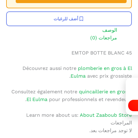
أضف للرغبات
الوصف
مراجعات (0)
EMTOP BOTTE BLANC 45
Découvrez aussi notre
plomberie en gros à El
Eulma
avec prix grossiste.
Consultez également notre
quincaillerie en gros à
El Eulma
pour professionnels et revendeurs.
Learn more about us:
About Zaaboub Store
المراجعات
لا توجد مراجعات بعد.