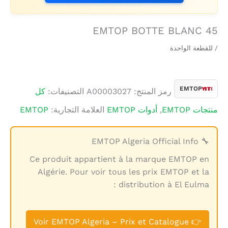
EMTOP BOTTE BLANC 45
/ للقطعة الواحدة
EMTOP
رمز المنتج:
A00003027
التصنيفات:
كل
منتجات EMTOP
,
أدوات EMTOP
العلامة التجارية:
EMTOP
🔧 EMTOP Algeria Official Info
Ce produit appartient à la marque EMTOP en
Algérie. Pour voir tous les prix EMTOP et la
distribution à El Eulma :
👉 Voir EMTOP Algeria – Prix et Catalogue