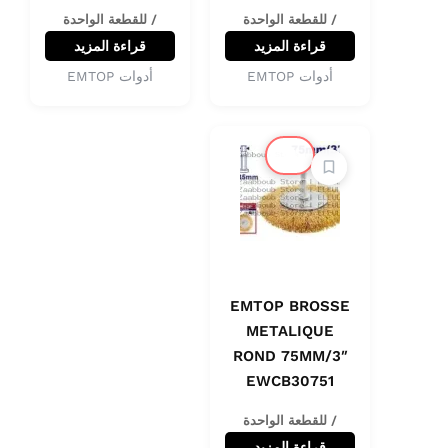
/ للقطعة الواحدة
/ للقطعة الواحدة
قراءة المزيد
قراءة المزيد
أدوات EMTOP
أدوات EMTOP
🔔
EMTOP BROSSE
METALIQUE
ROND 75MM/3″
EWCB30751
/ للقطعة الواحدة
قراءة المزيد